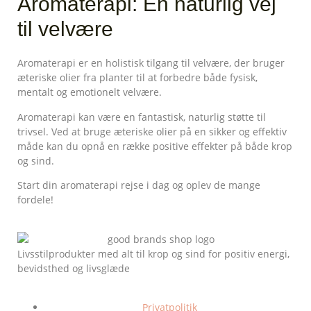
Aromaterapi: En naturlig vej
til velvære
Aromaterapi er en holistisk tilgang til velvære, der bruger
æteriske olier fra planter til at forbedre både fysisk,
mentalt og emotionelt velvære.
Aromaterapi kan være en fantastisk, naturlig støtte til
trivsel. Ved at bruge æteriske olier på en sikker og effektiv
måde kan du opnå en række positive effekter på både krop
og sind.
Start din aromaterapi rejse i dag og oplev de mange
fordele!
Livsstilprodukter med alt til krop og sind for positiv energi,
bevidsthed og livsglæde
Privatpolitik