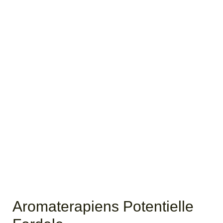
Aromaterapiens Potentielle