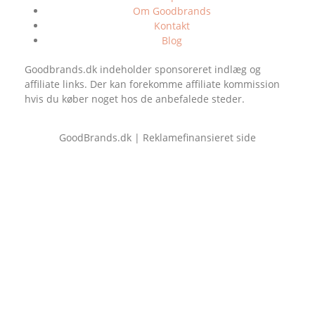
Om Goodbrands
Kontakt
Blog
Goodbrands.dk indeholder sponsoreret indlæg og
affiliate links. Der kan forekomme affiliate kommission
hvis du køber noget hos de anbefalede steder.
GoodBrands.dk | Reklamefinansieret side