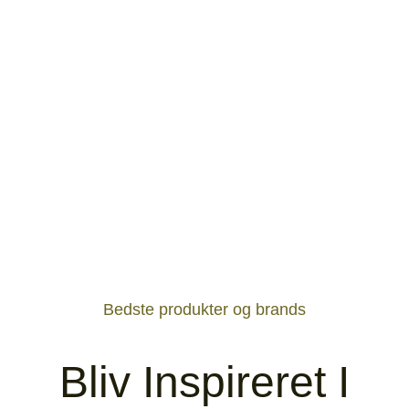
Bedste produkter og brands
Bliv Inspireret I