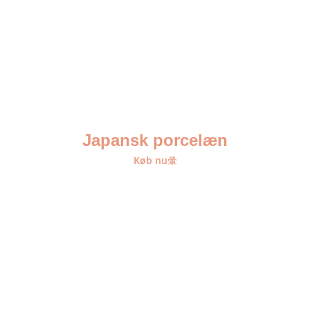
Japansk porcelæn
Køb nu