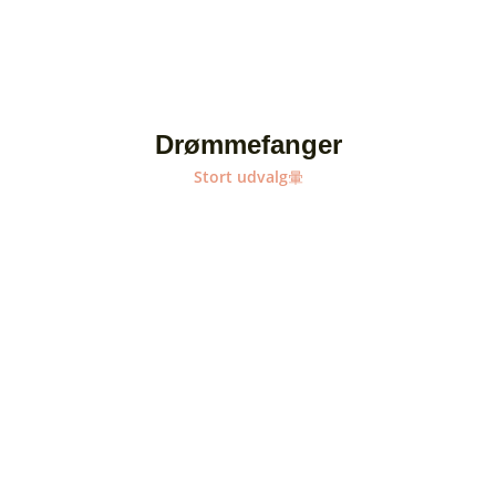
Drømmefanger
Stort udvalg