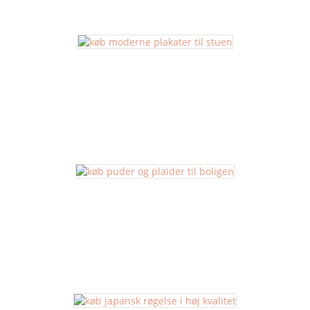
Malerier
Plakater
Puder og Plaider