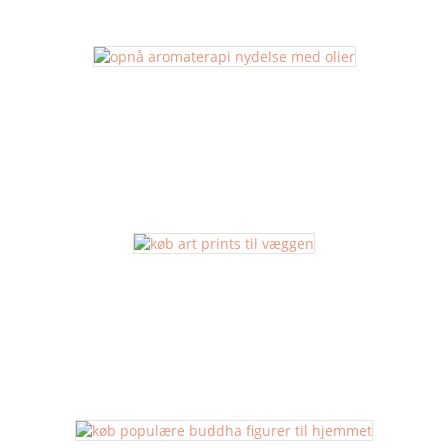
Aromaterapi
Art Prints