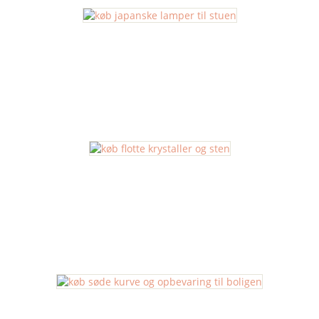
Japanske Lamper
Krystaller