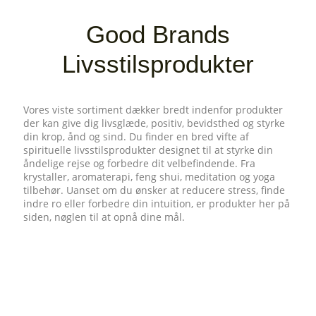
Good Brands
Livsstilsprodukter
Vores viste sortiment dækker bredt indenfor produkter
der kan give dig livsglæde, positiv, bevidsthed og styrke
din krop, ånd og sind. Du finder en bred vifte af
spirituelle livsstilsprodukter designet til at styrke din
åndelige rejse og forbedre dit velbefindende. Fra
krystaller, aromaterapi, feng shui, meditation og yoga
tilbehør. Uanset om du ønsker at reducere stress, finde
indre ro eller forbedre din intuition, er produkter her på
siden, nøglen til at opnå dine mål.