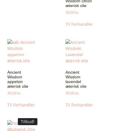
Wisdom citron
æterisk olie
39,00
kr.
Til Forhandler
Ancient
Ancient
Wisdom
Wisdom
appelsin
lavendel
æterisk olie
æterisk olie
39,00
kr.
39,00
kr.
Til Forhandler
Til Forhandler
Tilbud!