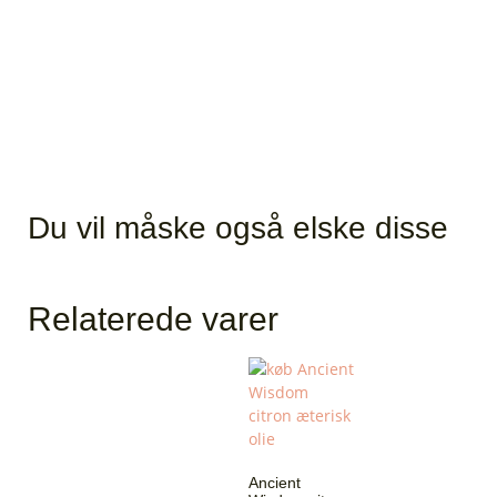
Du vil måske også elske disse
Relaterede varer
Ancient