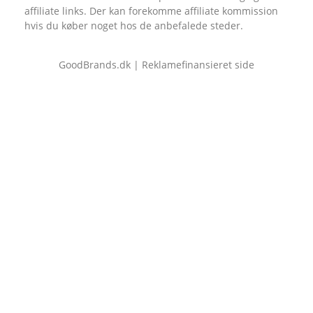
affiliate links. Der kan forekomme affiliate kommission
hvis du køber noget hos de anbefalede steder.
GoodBrands.dk | Reklamefinansieret side