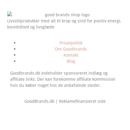
Livsstilprodukter med alt til krop og sind for positiv energi,
bevidsthed og livsglæde
Privatpolitik
Om Goodbrands
Kontakt
Blog
Goodbrands.dk indeholder sponsoreret indlæg og
affiliate links. Der kan forekomme affiliate kommission
hvis du køber noget hos de anbefalede steder.
GoodBrands.dk | Reklamefinansieret side