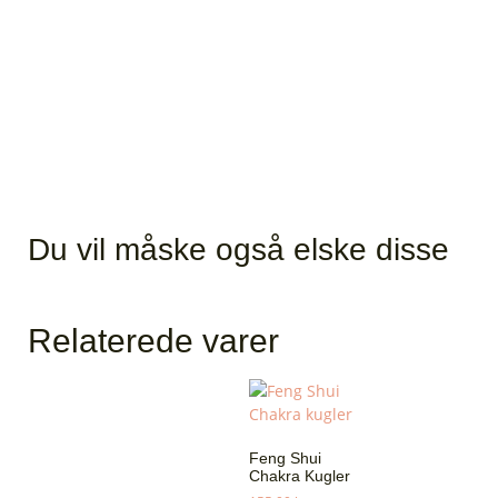
Du vil måske også elske disse
Relaterede varer
Feng Shui
Chakra Kugler