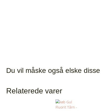
Du vil måske også elske disse
Relaterede varer