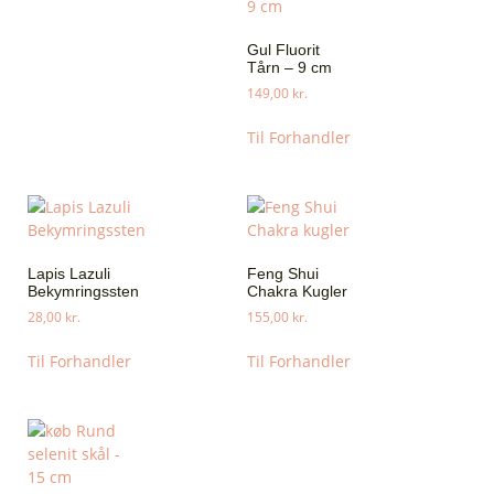
Gul Fluorit
Tårn – 9 cm
149,00
kr.
Til Forhandler
Lapis Lazuli
Feng Shui
Bekymringssten
Chakra Kugler
28,00
kr.
155,00
kr.
Til Forhandler
Til Forhandler