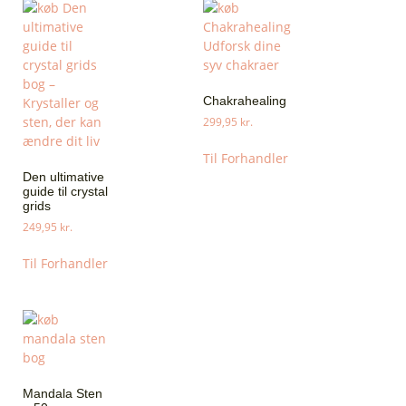
Chakrahealing
299,95
kr.
Til Forhandler
Den ultimative
guide til crystal
grids
249,95
kr.
Til Forhandler
Mandala Sten