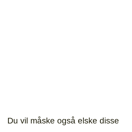
Du vil måske også elske disse