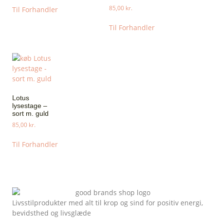
85,00
kr.
Til Forhandler
Til Forhandler
Lotus
lysestage –
sort m. guld
85,00
kr.
Til Forhandler
Livsstilprodukter med alt til krop og sind for positiv energi,
bevidsthed og livsglæde