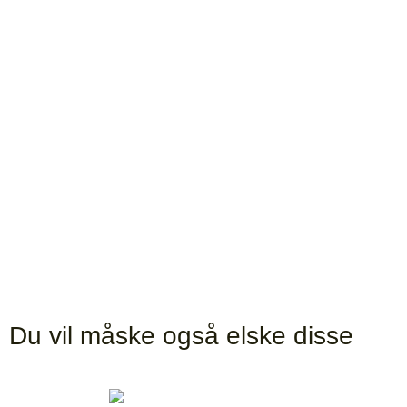
Du vil måske også elske disse