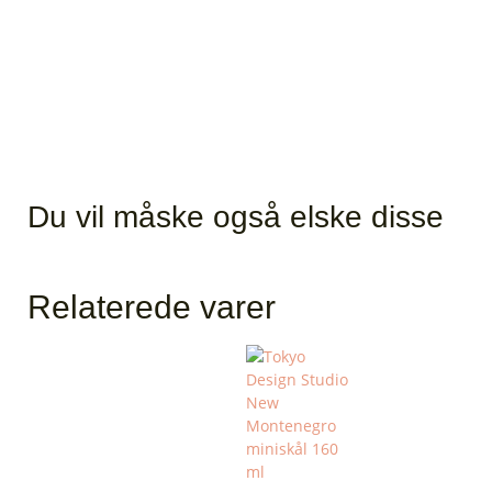
Du vil måske også elske disse
Relaterede varer