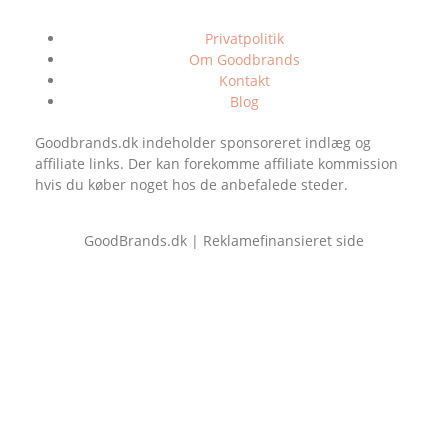
Privatpolitik
Om Goodbrands
Kontakt
Blog
Goodbrands.dk indeholder sponsoreret indlæg og
affiliate links. Der kan forekomme affiliate kommission
hvis du køber noget hos de anbefalede steder.
GoodBrands.dk | Reklamefinansieret side