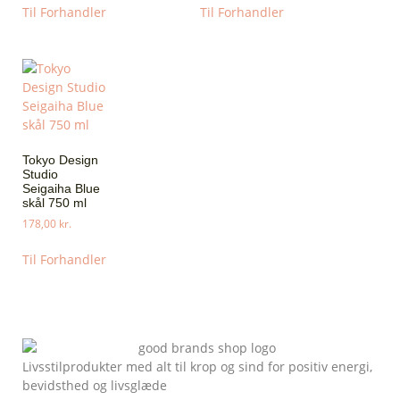
Til Forhandler
Til Forhandler
Tokyo Design
Studio
Seigaiha Blue
skål 750 ml
178,00
kr.
Til Forhandler
Livsstilprodukter med alt til krop og sind for positiv energi,
bevidsthed og livsglæde