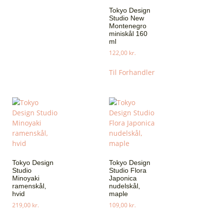
Tokyo Design
Studio New
Montenegro
miniskål 160
ml
122,00
kr.
Til Forhandler
Tokyo Design
Tokyo Design
Studio
Studio Flora
Minoyaki
Japonica
ramenskål,
nudelskål,
hvid
maple
219,00
kr.
109,00
kr.